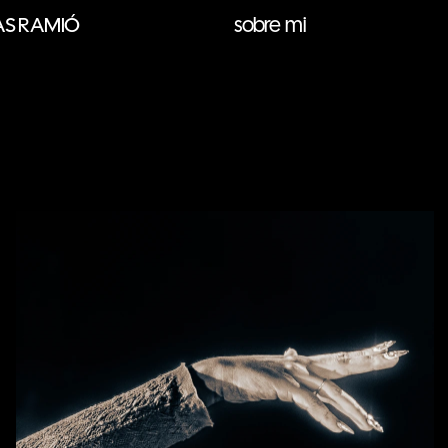
sobre mi
AS RAMIÓ