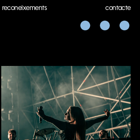
reconeixements
contacte