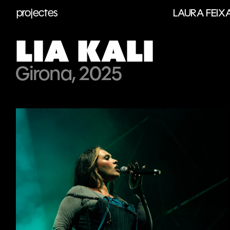
projectes
LAURA FEIX
LIA KALI
Girona, 2025